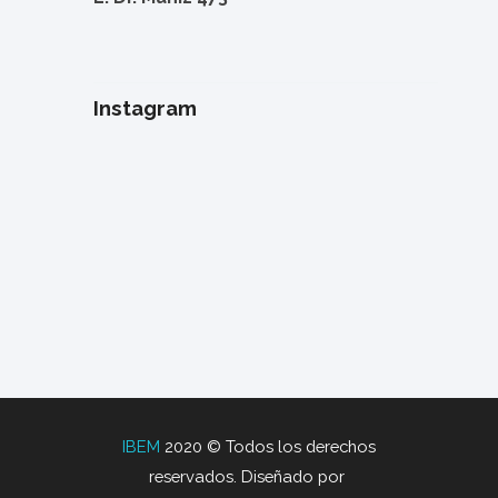
Instagram
IBEM
2020 © Todos los derechos
reservados. Diseñado por