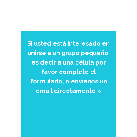
Si usted está interesado en
unirse a un grupo pequeño,
es decir a una célula por
favor complete el
formulario, o envíenos un
email directamente »