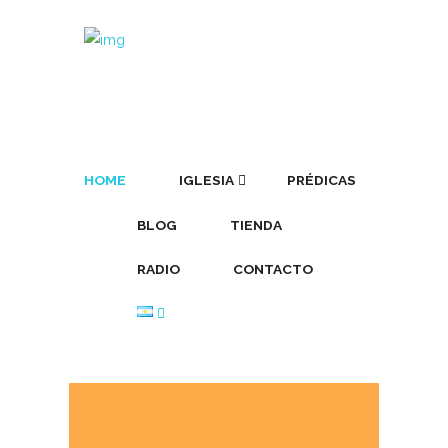
HOME
IGLESIA
PRÉDICAS
BLOG
TIENDA
RADIO
CONTACTO