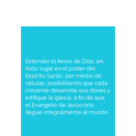
Extender el Reino de Dios, en
todo lugar en el poder del
Espíritu Santo, por medio de
células, posibilitando que cada
creyente desarrolle sus dones y
edifique la iglesia, a fin de que
el Evangelio de Jesucristo
llegue integralmente al mundo.