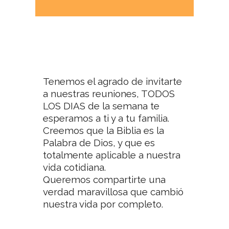
Tenemos el agrado de invitarte
a nuestras reuniones, TODOS
LOS DIAS de la semana te
esperamos a ti y a tu familia.
Creemos que la Biblia es la
Palabra de Dios, y que es
totalmente aplicable a nuestra
vida cotidiana.
Queremos compartirte una
verdad maravillosa que cambió
nuestra vida por completo.